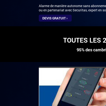
Alarme de manière autonome sans abonnement
ou en partenariat avec Securitas, expert en so
DEVIS GRATUIT
TOUTES LES 
95% des cambrio