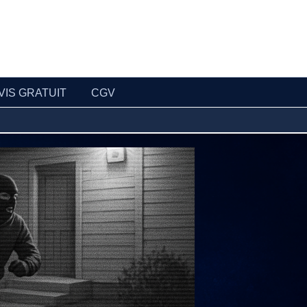
VIS GRATUIT
CGV