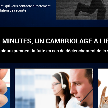
, qui vous contacte directement,
lution de sécurité
2 MINUTES, UN CAMBRIOLAGE A LI
leurs prennent la fuite en cas de déclenchement de la 