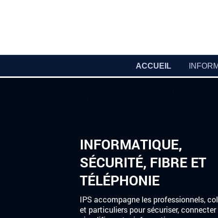
ACCUEIL
INFOR
INFORMATIQUE,
SÉCURITÉ, FIBRE ET
TÉLÉPHONIE
IPS accompagne les professionnels, coll
et particuliers pour sécuriser, connecter