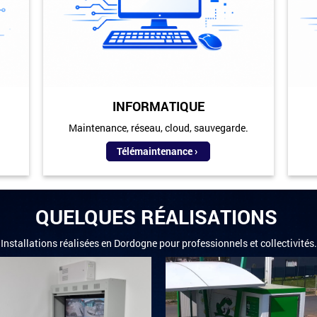
INFORMATIQUE
Maintenance, réseau, cloud, sauvegarde.
Télémaintenance
QUELQUES RÉALISATIONS
Installations réalisées en Dordogne pour professionnels et collectivités.