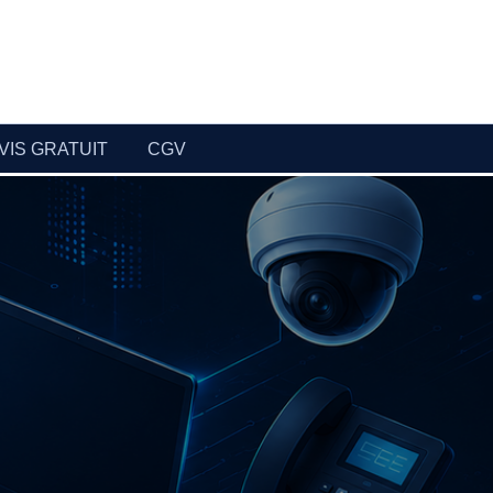
VIS GRATUIT
CGV