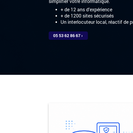
simplifier votre informatique.
+ de 12 ans d’expérience
+ de 1200 sites sécurisés
Un interlocuteur local, réactif de 
05 53 62 86 67