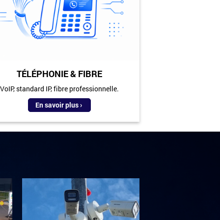
TÉLÉPHONIE & FIBRE
VoIP, standard IP, fibre professionnelle.
En savoir plus