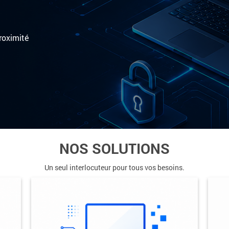
proximité
NOS SOLUTIONS
Un seul interlocuteur pour tous vos besoins.